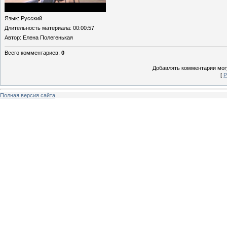
Язык
: Русский
Длительность материала
: 00:00:57
Автор
: Елена Полегенькая
Всего комментариев
:
0
Добавлять комментарии могу
[
Р
Полная версия сайта