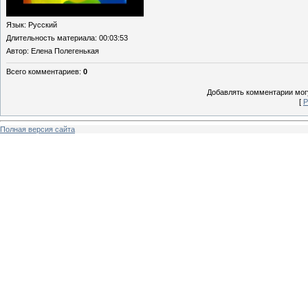
Язык
: Русский
Длительность материала
: 00:03:53
Автор
: Елена Полегенькая
Всего комментариев
:
0
Добавлять комментарии могу
[
Р
Полная версия сайта