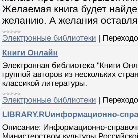
Желаемая книга будет найде
желанию. А желания оставля
Электронные библиотеки
|
Переходо
Книги Онлайн
Электронная библиотека "Книги Онл
группой авторов из нескольких стра
классикой литературы.
Электронные библиотеки
|
Переходо
LIBRARY.RUинформационно-спра
Описание: Информационно-справоч
Министерством культуры Российско