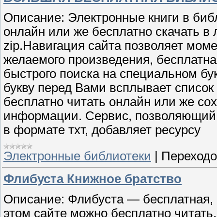
Описание: Электронные книги в биб
онлайн или же бесплатно скачать 
zip
.Навигация сайта позволяет мом
желаемого произведения, бесплатн
быстрого поиска на специальном бу
букву перед Вами всплывает список 
бесплатно читать онлайн или же со
информации. Сервис, позволяющий б
в формате тхт, добавляет ресурсу
Электронные библиотеки
|
Переходо
Флибуста Книжное братство
Описание: Флибуста — бесплатная,
этом сайте можно бесплатно читать,