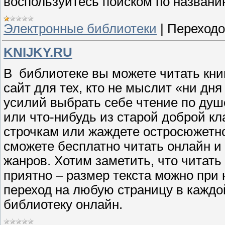
воспользуйтесь поиском по названи
Электронные библиотеки
|
Переходо
KNIJKY.RU
В
библиотеке вы можете читать кни
сайт для тех, кто не мыслит «ни дня
усилий выбрать себе чтение по душ
или что-нибудь из старой доброй к
строчкам или жаждете остросюжетно
сможете бесплатно читать онлайн и
жанров. Хотим заметить, что читать
приятно – размер текста можно при
переход на любую страницу в каждой
библиотеку онлайн.