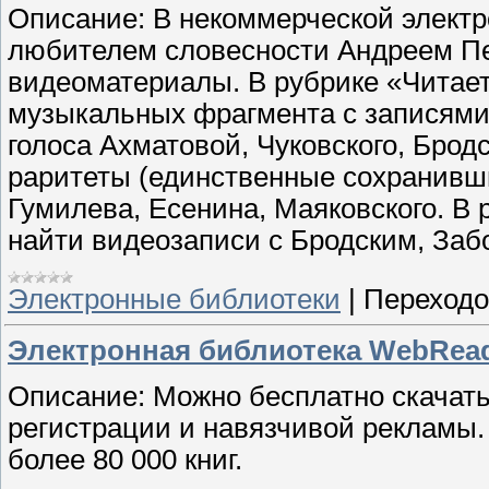
Описание: В некоммерческой элект
любителем словесности Андреем Пе
видеоматериалы. В рубрике «Читает
музыкальных фрагмента с записями
голоса Ахматовой, Чуковского, Бродс
раритеты (единственные сохранивши
Гумилева, Есенина, Маяковского. В
найти видеозаписи с Бродским, Заб
Электронные библиотеки
|
Переходо
Электронная библиотека WebRead
Описание: Можно бесплатно скачать 
регистрации и навязчивой рекламы.
более 80 000 книг.