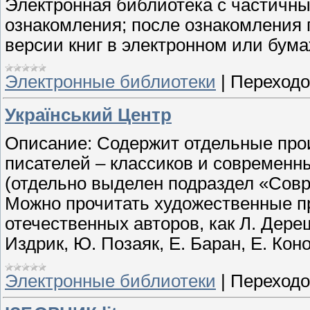
Электронная библиотека с частичны
ознакомления; после ознакомления
версии книг в электронном или бум
Электронные библиотеки
|
Переходо
Український Центр
Описание: Содержит отдельные про
писателей – классиков и современн
(отдельно выделен подраздел «Совр
Можно прочитать художественные пр
отечественных авторов, как Л. Дереш
Издрик, Ю. Позаяк, Е. Баран, Е. Кон
Электронные библиотеки
|
Переходо