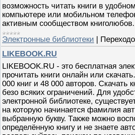
возможность читать книги в удобно
компьютере или мобильном телефо
активным сообществом книголюбов.
Электронные библиотеки
|
Переходо
LIKEBOOK.RU
LIKEBOOK
.
RU
- это бесплатная эле
прочитать книги онлайн или скачать
000 книг и 48 000 авторов. Скачать 
безо всяких ограничений. Для удобс
электронной библиотеке, существует
на которую начинается фамилия авто
выбранную букву. Также можно восп
определённую книгу и не знаете авт