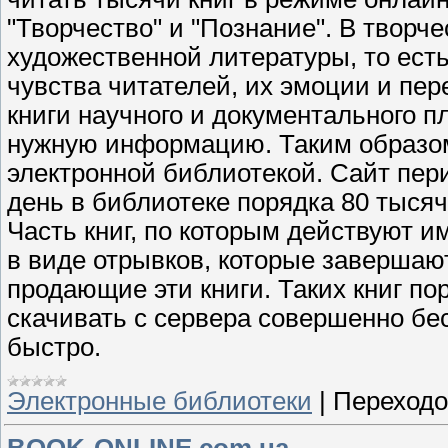
"Творчество" и "Познание". В творч
художественной литературы, то есть
чувства читателей, их эмоции и пе
книги научного и документального п
нужную информацию. Таким образом,
электронной библиотекой. Сайт пер
день в библиотеке порядка 80 тысяч
Часть книг, по которым действуют 
в виде отрывков, которые завершаю
продающие эти книги. Таких книг по
скачивать с сервера совершенно бес
быстро.
Электронные библиотеки
|
Переходо