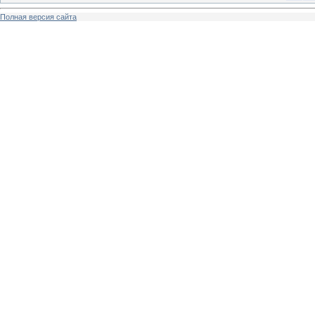
Полная версия сайта